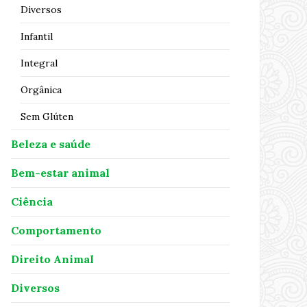
Diversos
Infantil
Integral
Orgânica
Sem Glúten
Beleza e saúde
Bem-estar animal
Ciência
Comportamento
Direito Animal
Diversos