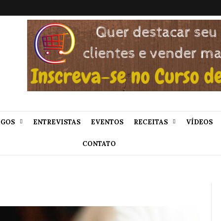
IGOS
ENTREVISTAS
EVENTOS
RECEITAS
VÍDEOS
CONTATO