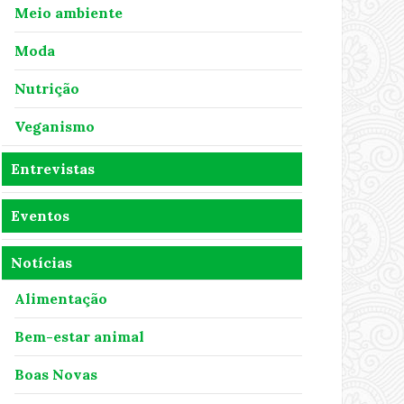
Meio ambiente
Moda
Nutrição
Veganismo
Entrevistas
Eventos
Notícias
Alimentação
Bem-estar animal
Boas Novas