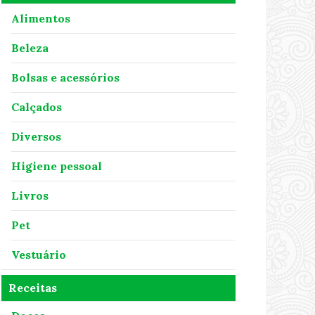
Alimentos
Beleza
Bolsas e acessórios
Calçados
Diversos
Higiene pessoal
Livros
Pet
Vestuário
Receitas