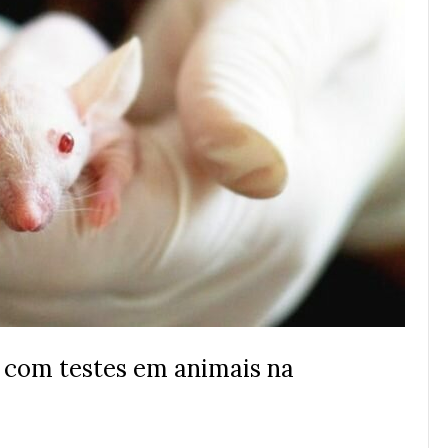
r com testes em animais na