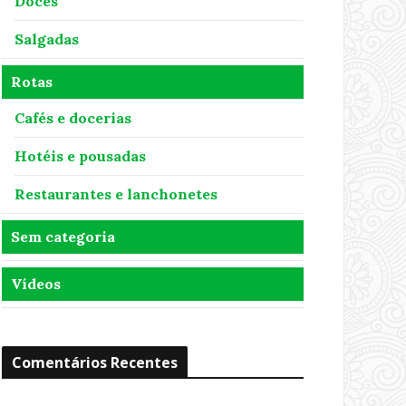
Doces
Salgadas
Rotas
Cafés e docerias
Hotéis e pousadas
Restaurantes e lanchonetes
Sem categoria
Vídeos
Comentários Recentes