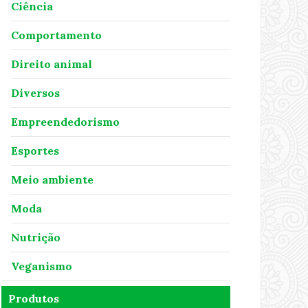
Ciência
Comportamento
Direito animal
Diversos
Empreendedorismo
Esportes
Meio ambiente
Moda
Nutrição
Veganismo
Produtos