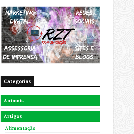
Categorias
Animais
Artigos
Alimentação