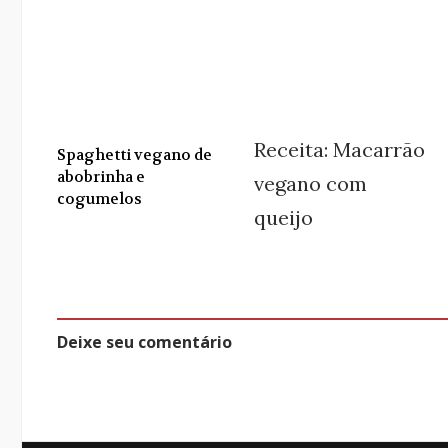
Receita: Macarrão
Spaghetti vegano de
abobrinha e
vegano com
cogumelos
queijo
Deixe seu comentário