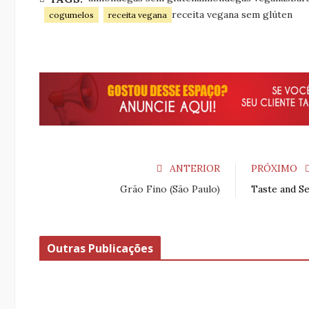
receita vegana sem glúten
cogumelos
receita vegana
ANTERIOR
PRÓXIMO
Grão Fino (São Paulo)
Taste and Se
Outras Publicações