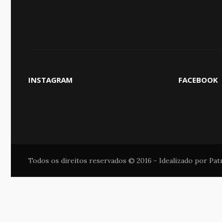
INSTAGRAM
FACEBOOK
Todos os direitos reservados © 2016 - Idealizado por Pa