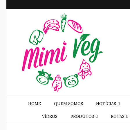
HOME
QUEM SOMOS
NOTÍCIAS
VÍDEOS
PRODUTOS
ROTAS