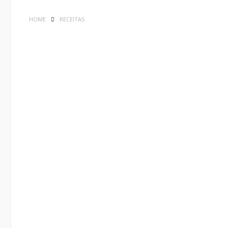
HOME
RECEITAS