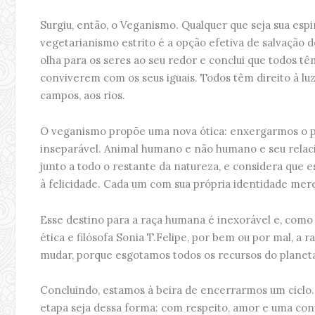
Surgiu, então, o Veganismo. Qualquer que seja sua espir
vegetarianismo estrito é a opção efetiva de salvação 
olha para os seres ao seu redor e conclui que todos têm
conviverem com os seus iguais. Todos têm direito à luz
campos, aos rios.
O veganismo propõe uma nova ótica: enxergarmos o 
inseparável. Animal humano e não humano e seu relac
junto a todo o restante da natureza, e considera que e
à felicidade. Cada um com sua própria identidade merec
Esse destino para a raça humana é inexorável e, com
ética e filósofa Sonia T.Felipe, por bem ou por mal, a 
mudar, porque esgotamos todos os recursos do planet
Concluindo, estamos à beira de encerrarmos um ciclo
etapa seja dessa forma: com respeito, amor e uma co