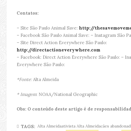
Contatos:
– Site São Paulo Animal Save:
http://thesavemoveme
– Facebook São Paulo Animal Save: – Instagram São Pa
– Site Direct Action Everywhere São Paulo:
http://directactioneverywhere.com
– Facebook: Direct Action Everywhere São Paulo: – In
Everywhere São Paulo:
*Fonte
: Alta Almeida
* Imagem
: NOAA/National Geographic
Obs: O conteúdo deste artigo é de responsabilidad
Alta Almeidaativista Alta Almeidacães abandon
TAGS: