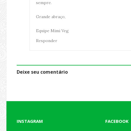
sempre.
Grande abraço,
Equipe Mimi Veg
Responder
Deixe seu comentário
INSTAGRAM
FACEBOOK