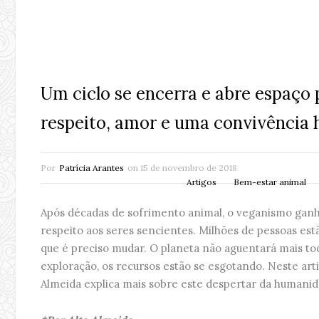
Um ciclo se encerra e abre espaço 
respeito, amor e uma convivência
Por
Patrícia Arantes
on
15 de novembro de 2018
Artigos
Bem-estar animal
Após décadas de sofrimento animal, o veganismo ganha
respeito aos seres sencientes. Milhões de pessoas es
que é preciso mudar. O planeta não aguentará mais to
exploração, os recursos estão se esgotando. Neste artig
Almeida explica mais sobre este despertar da humanid