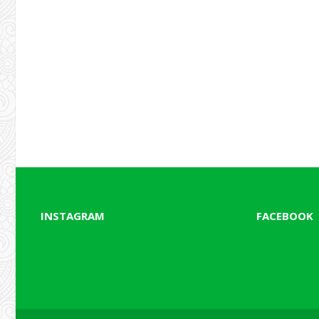
INSTAGRAM
FACEBOOK