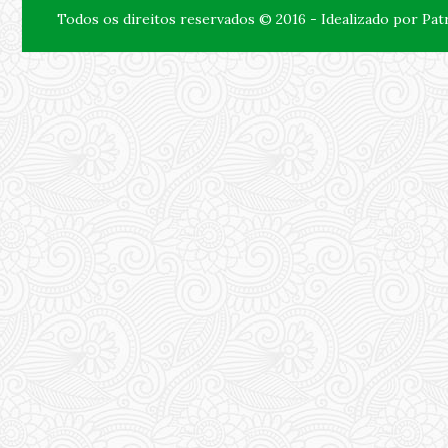
Todos os direitos reservados © 2016 - Idealizado por Pa